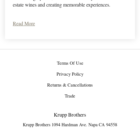
estate wines and creating memorable experiences.
Read More
Terms Of Use
Privacy Policy
Returns & Cancellations
Trade
Krupp Brothers
Krupp Brothers 1094 Hardman Ave.
Napa
CA
94558