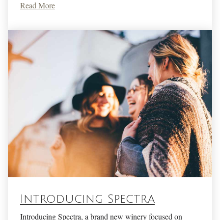
Read More
Introducing Spectra
Introducing Spectra, a brand new winery focused on